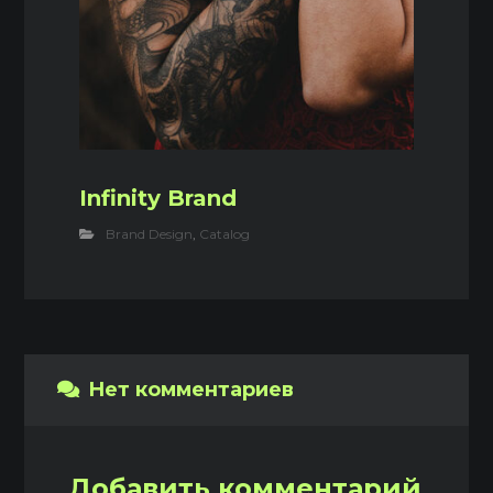
Infinity Brand
Brand Design
,
Catalog
Нет комментариев
Добавить комментарий