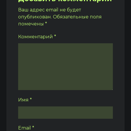
Ваш адрес email не будет
опубликован.
Обязательные поля
помечены
*
Комментарий
*
Имя
*
Email
*