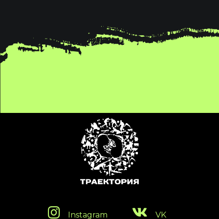
Instagram
VK