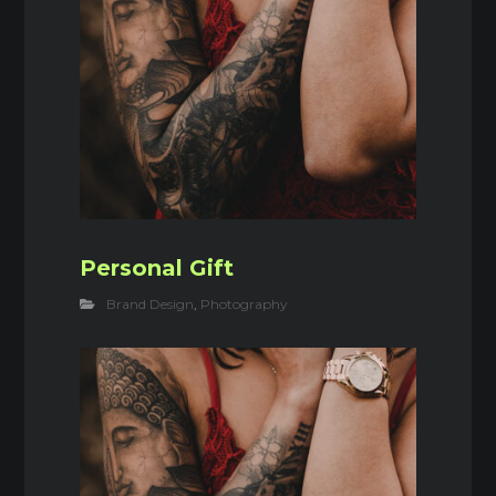
Personal Gift
Brand Design
,
Photography