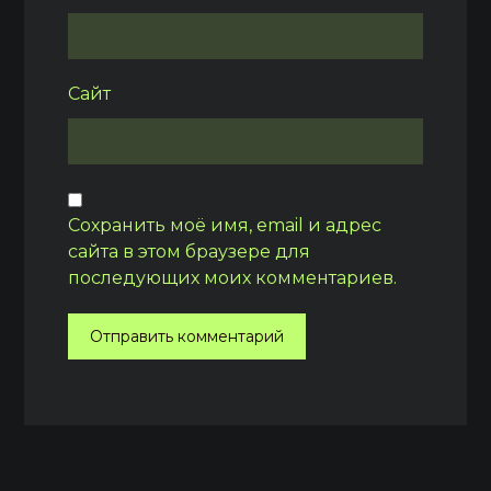
Сайт
Сохранить моё имя, email и адрес
сайта в этом браузере для
последующих моих комментариев.
Отправить комментарий