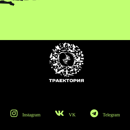
Instagram
VK
Telegram