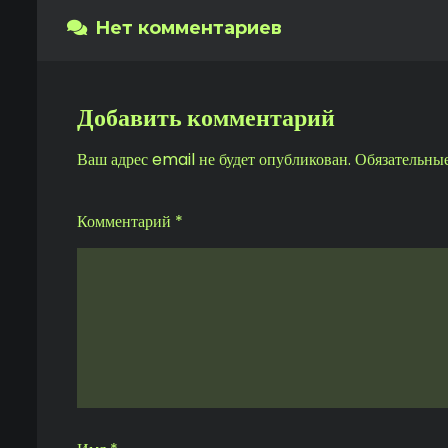
Нет комментариев
Добавить комментарий
Ваш адрес email не будет опубликован.
Обязательны
Комментарий
*