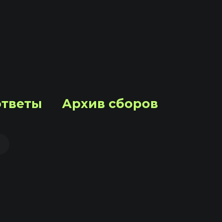
ответы
Архив сборов