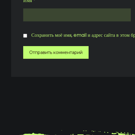
Имя
*
Сохранить моё имя, email и адрес сайта в этом 
Отправить комментарий