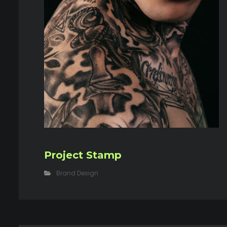
Project Stamp
Brand Design