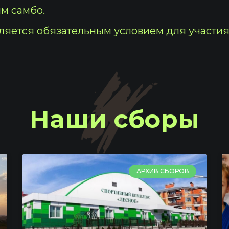
м самбо.
ляется обязательным условием для участия
Наши сборы
АРХИВ СБОРОВ