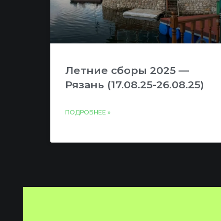
Летние сборы 2025 —
Рязань (17.08.25-26.08.25)
ПОДРОБНЕЕ »