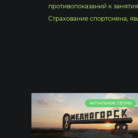
противопоказаний к занятия
Страхование спортсмена, яв
АКТУАЛЬНЫЕ СБОРЫ