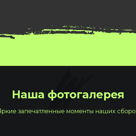
Наша фотогалерея
Яркие запечатленные моменты наших сборо