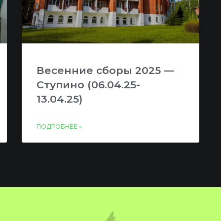
Весенние сборы 2025 —
Ступино (06.04.25-
13.04.25)
ПОДРОБНЕЕ »