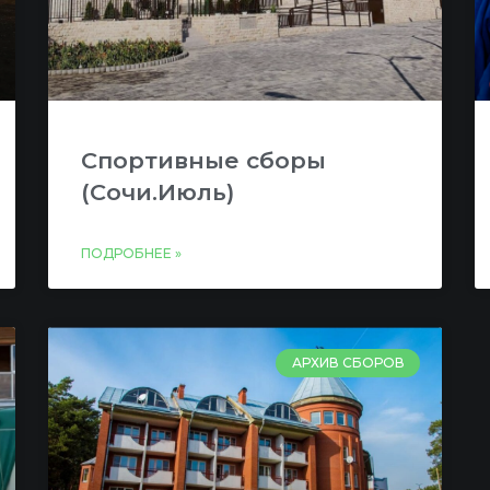
Спортивные сборы
(Сочи.Июль)
ПОДРОБНЕЕ »
АРХИВ СБОРОВ