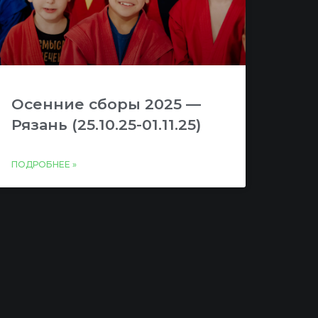
Осенние сборы 2025 —
Рязань (25.10.25-01.11.25)
ПОДРОБНЕЕ »