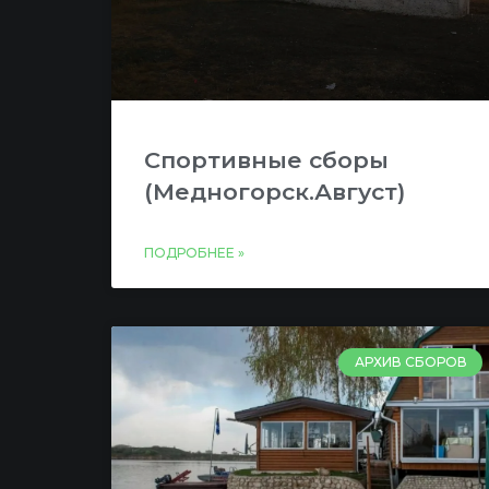
Спортивные сборы
(Медногорск.Август)
ПОДРОБНЕЕ »
АРХИВ СБОРОВ