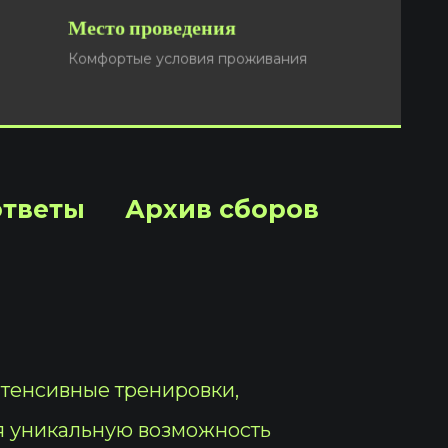
Место проведения
Подать заявку
Комфортые условия проживания
ответы
Архив сборов
нтенсивные тренировки,
я уникальную возможность