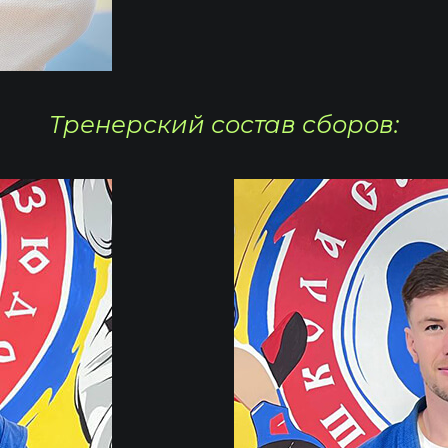
Тренерский состав сборов: