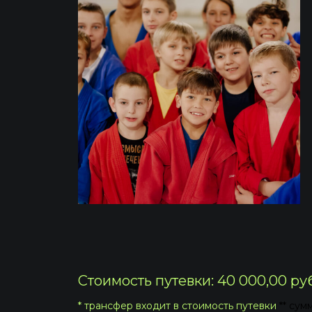
Стоимость путевки: 40 000,00 руб
* трансфер входит в стоимость путевки
** сум