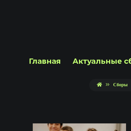
Главная
Актуальные с
Сборы