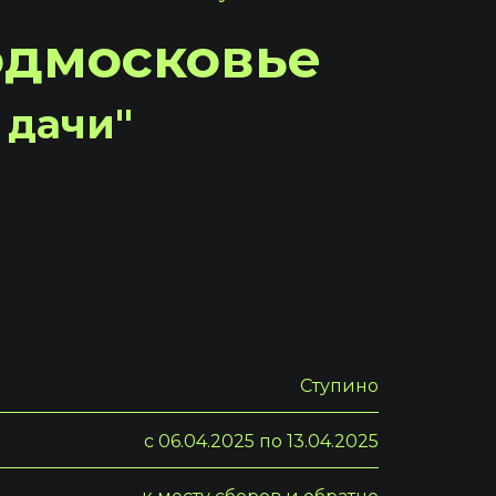
Подмосковье
дачи"
Ступино
с 06.04.2025 по 13.04.2025