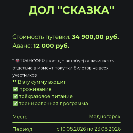
ДОЛ "СКАЗКА"
Стоимость путевки:
34 900,00 руб.
Аванс:
12 000 руб.
*
ТРАНСФЕР (поезд + автобус) оплачивается
отдельно в момент покупки билетов на всех
участников
** В эту сумму входит:
проживание
трёхразовое питание
тренировочная программа
Медногорск
Место
с 10.08.2026 по 23.08.2026
Период