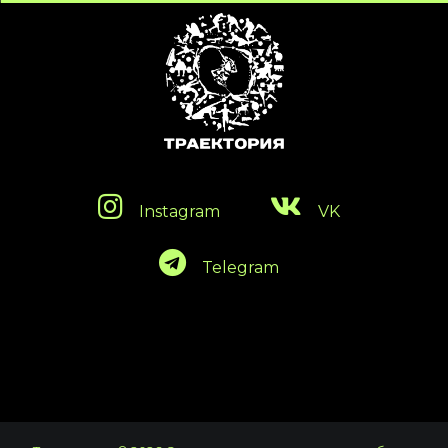
Instagram
VK
Telegram