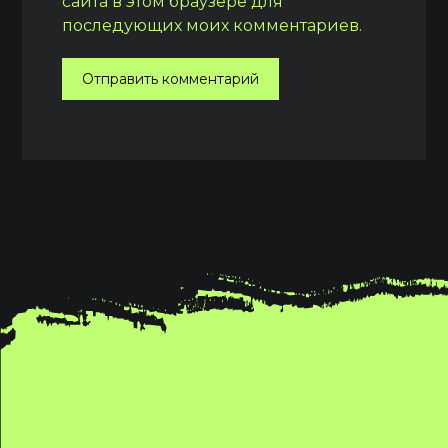
сайта в этом браузере для
последующих моих комментариев.
Отправить комментарий