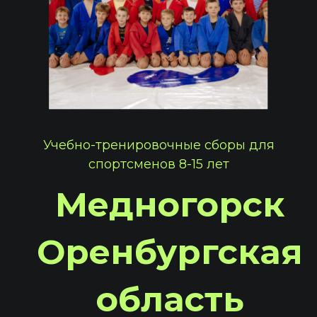
Учебно-тренировочные сборы для
спортсменов 8-15 лет
Медногорск
Оренбургская
область