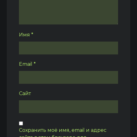
Имя
*
Email
*
Сайт
Сохранить моё имя, email и адрес