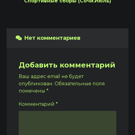
Спортивные сборы (Сочи.Июль)
Нет комментариев
Добавить комментарий
Ваш адрес email не будет
опубликован.
Обязательные поля
помечены
*
Комментарий
*