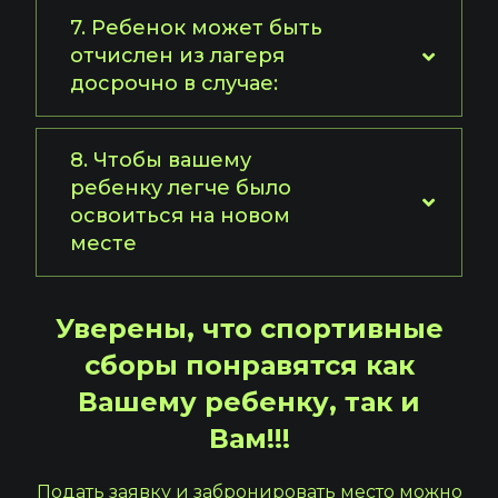
7. Ребенок может быть
отчислен из лагеря
досрочно в случае:
8. Чтобы вашему
ребенку легче было
освоиться на новом
месте
Уверены, что спортивные
сборы понравятся как
Вашему ребенку, так и
Вам!!!
Подать заявку и забронировать место можно