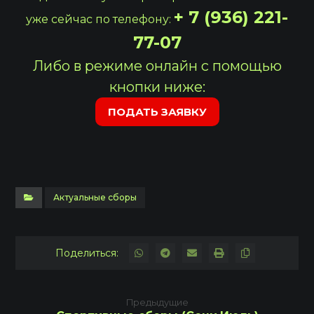
+ 7 (936) 221-
уже сейчас по телефону:
77-07
Либо в режиме онлайн с помощью
кнопки ниже:
ПОДАТЬ ЗАЯВКУ
Актуальные сборы
Предыдущие