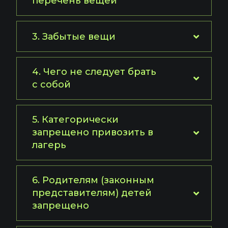
перечень вещей
3. Забытые вещи
4. Чего не следует брать
с собой
5. Категорически
запрещено привозить в
лагерь
6. Родителям (законным
представителям) детей
запрещено