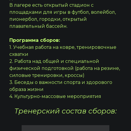
В лагере есть открытый стадион с
площадками для игры в футбол, волейбол,
пионербол, городки, открытый
плавательный бассейн.
Программа сборов:
1. Учебная работа на ковре, тренировочные
схватки
2. Работа над общей и специальной
физической подготовкой (работа на резине,
силовые тренировки, кроссы)
3. Беседы о важности спорта и здорового
образа жизни
4. Культурно-массовые мероприятия
Тренерский состав сборов: