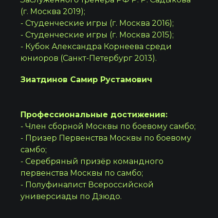
(г. Москва 2019);
- Студенческие игры (г. Москва 2016);
- Студенческие игры (г. Москва 2015);
- Кубок Александра Корнеева среди
юниоров (Санкт-Петербург 2013).
Зиатдинов Самир Рустамович
Профессиональные достижения:
- Член сборной Москвы по боевому самбо;
- Призер Первенства Москвы по боевому
самбо;
- Серебряный призёр командного
первенства Москвы по самбо;
- Полуфиналист Всероссийской
универсиады по Дзюдо.