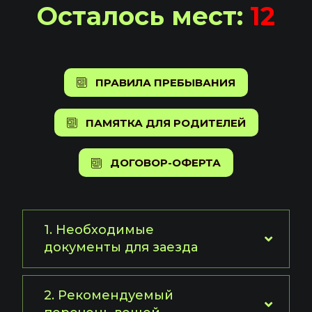
Осталось мест:
12
ПРАВИЛА ПРЕБЫВАНИЯ
ПАМЯТКА ДЛЯ РОДИТЕЛЕЙ
ДОГОВОР-ОФЕРТА
1. Необходимые
документы для заезда
2. Рекомендуемый