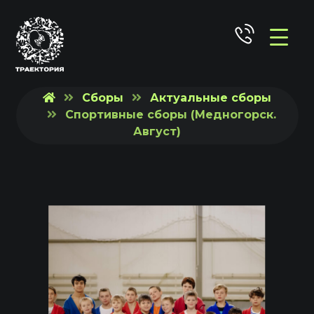
Сборы
Актуальные сборы
Спортивные сборы (Медногорск.
Август)