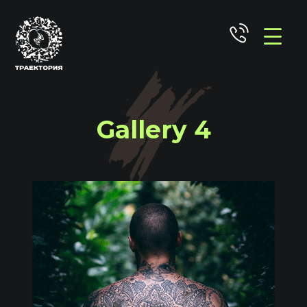
Gallery 4