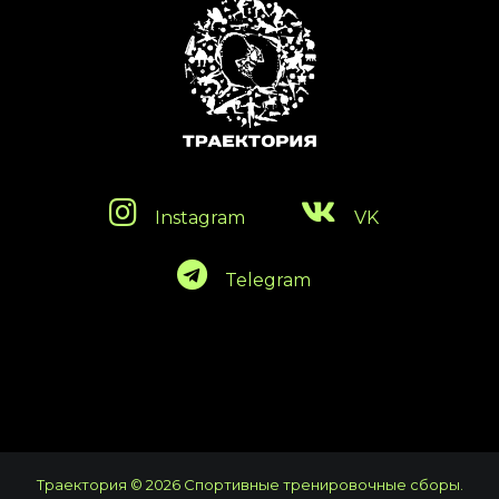
Instagram
VK
Telegram
Траектория © 2026 Спортивные тренировочные сборы.